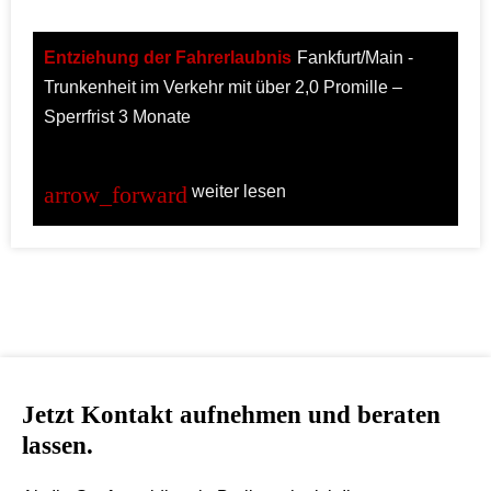
Entziehung der Fahrerlaubnis
Fankfurt/Main -
Trunkenheit im Verkehr mit über 2,0 Promille –
Sperrfrist 3 Monate
weiter lesen
Jetzt Kontakt aufnehmen und beraten
lassen.