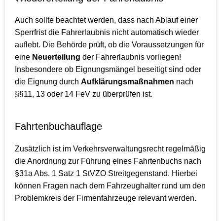
Auch sollte beachtet werden, dass nach Ablauf einer
Sperrfrist die Fahrerlaubnis nicht automatisch wieder
auflebt. Die Behörde prüft, ob die Voraussetzungen für
eine
Neuerteilung
der Fahrerlaubnis vorliegen!
Insbesondere ob Eignungsmängel beseitigt sind oder
die Eignung durch
Aufklärungsmaßnahmen
nach
§§11, 13 oder 14 FeV zu überprüfen ist.
Fahrtenbuchauflage
Zusätzlich ist im Verkehrsverwaltungsrecht regelmäßig
die Anordnung zur Führung eines Fahrtenbuchs nach
§31a Abs. 1 Satz 1 StVZO Streitgegenstand. Hierbei
können Fragen nach dem Fahrzeughalter rund um den
Problemkreis der Firmenfahrzeuge relevant werden.