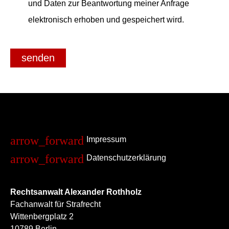
und Daten zur Beantwortung meiner Anfrage
elektronisch erhoben und gespeichert wird.
senden
Impressum
Datenschutzerklärung
Rechtsanwalt Alexander Rothholz
Fachanwalt für Strafrecht
Wittenbergplatz 2
10789 Berlin