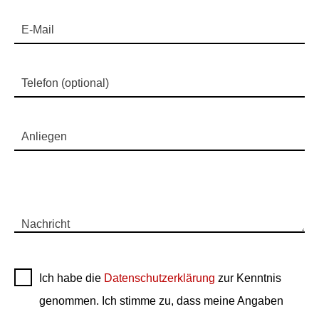
E-Mail
Telefon (optional)
Anliegen
Nachricht
Ich habe die
Datenschutzerklärung
zur Kenntnis
genommen. Ich stimme zu, dass meine Angaben