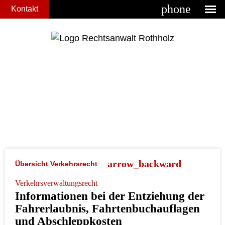
phone
Kontakt
Übersicht Verkehrsrecht
Verkehrsverwaltungsrecht
Informationen bei der Entziehung der
Fahrerlaubnis, Fahrtenbuchauflagen
und Abschleppkosten