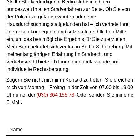
Als Ihr Strafverteidiger in Berlin stehe ich Ihnen
bundesweit in allen Strafverfahren zur Seite. Ob Sie von
der Polizei vorgeladen wurden oder eine
Hausdurchsuchung stattgefunden hat – ich vertrete Ihre
Interessen konsequent und setze alle rechtlichen Mittel
ein, um das bestmögliche Ergebnis für Sie zu erzielen.
Mein Büro befindet sich zentral in Berlin-Schöneberg. Mit
meiner langjährigen Erfahrung im Strafrecht und
Verkehrsrecht biete ich Ihnen eine umfassende und
individuelle Rechtsberatung.
Zögern Sie nicht mit mir in Kontakt zu treten. Sie ereichen
mich von Montag – Freitag in der Zeit von 07.00 bis 19.00
Uhr unter der
(030) 364 155 73
. Oder senden Sie mir eine
E-Mail.
Name