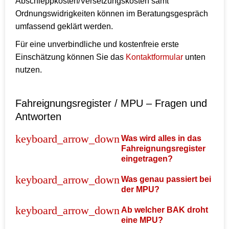
Abschleppkosten/Versetzungskosten samt
Ordnungswidrigkeiten können im Beratungsgespräch
umfassend geklärt werden.
Für eine unverbindliche und kostenfreie erste
Einschätzung können Sie das
Kontaktformular
unten
nutzen.
Fahreignungsregister / MPU – Fragen und
Antworten
Was wird alles in das
Fahreignungsregister
eingetragen?
Was genau passiert bei
der MPU?
Ab welcher BAK droht
eine MPU?