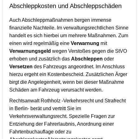
Abschleppkosten und Abschleppschäden
Auch Abschleppmaßnahmen bergen immense
finanzielle Nachteile. Im verwaltungsrechtlichen Sinne
handelt es sich hierbei um mehrere Maßnahmen. Zum
einen wird regelmäßig eine
Verwarnung
mit
Verwarnungsgeld
wegen Verstoßes gegen die StVO
erhoben und zusätzlich das
Abschleppen
oder
Versetzen
des Fahrzeugs angeordnet. Im Anschluss
hierzu ergeht ein Kostenbescheid. Zusätzlichen Ärger
birgt die Angelegenheit, wenn bei dieser Maßnahme
Schäden am Fahrzeug verursacht werden.
Rechtsanwalt Rothholz -Verkehrsrecht und Strafrecht
in Berlin- berät und vertritt Sie im
Verkehrsverwaltungsrecht. Spezielle Fragen zur
Entziehung der Fahrerlaubnis, Anordnung einer
Fahrtenbuchauflage oder zu