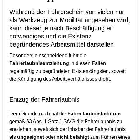
Während der Führerschein von vielen nur
als Werkzeug zur Mobilität angesehen wird,
kann dieser je nach Beschäftigung ein
notwendiges und die Existenz
begründendes Arbeitsmittel darstellen
Besonders einschneidend führt die
Fahrerlaubnisentziehung
in diesen Fällen
regelmäßig zu begründeten Existenzängsten, soweit
die Kündigung des Arbeitsverhältnisses droht.
Entzug der Fahrerlaubnis
Dem Grunde nach hat die
Fahrerlaubnisbehörde
gemäß §3 Abs. 1 Satz 1 StVG die Fahrerlaubnis zu
entziehen, soweit sich der Inhaber der Fahrerlaubnis
als
ungeeignet
oder
nicht befähigt
zum Führen eines