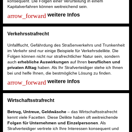
konsequent. Die Folgen einer Verurteilung in einem
Kapitalverfahren können weitreichend sein.
weitere Infos
Verkehrsstrafrecht
Unfallflucht, Gefährdung des Straßenverkehrs und Trunkenheit
im Verkehr sind nur einige Beispiele für Verkehrsdelikte. Die
Folgen können nicht nur strafrechtlicher Natur sein, sondern
auch
erhebliche Auswirkungen
auf Ihren
beruflichen und
privaten Alltag
haben. Als Ihr Strafverteidiger stehe ich Ihnen
bei und helfe Ihnen, die bestmögliche Lösung zu finden.
weitere Infos
Wirtschaftsstrafrecht
Betrug, Untreue, Geldwäsche
– das Wirtschaftsstrafrecht
kennt viele Facetten. Diese Delikte haben oft weitreichende
Folgen für Unternehmen und Einzelpersonen
. Als
Strafverteidiger vertrete ich Ihre Interessen konsequent und