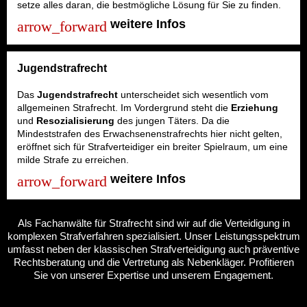
setze alles daran, die bestmögliche Lösung für Sie zu finden.
weitere Infos
Jugendstrafrecht
Das
Jugendstrafrecht
unterscheidet sich wesentlich vom
allgemeinen Strafrecht. Im Vordergrund steht die
Erziehung
und
Resozialisierung
des jungen Täters. Da die
Mindeststrafen des Erwachsenenstrafrechts hier nicht gelten,
eröffnet sich für Strafverteidiger ein breiter Spielraum, um eine
milde Strafe zu erreichen.
weitere Infos
Als Fachanwälte für Strafrecht sind wir auf die Verteidigung in
komplexen Strafverfahren spezialisiert. Unser Leistungsspektrum
umfasst neben der klassischen Strafverteidigung auch präventive
Rechtsberatung und die Vertretung als Nebenkläger. Profitieren
Sie von unserer Expertise und unserem Engagement.