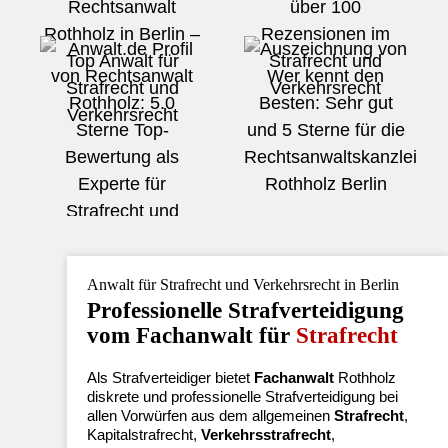
Anwalt für Strafrecht und Verkehrsrecht in Berlin
Professionelle Strafverteidigung
vom Fachanwalt für
Strafrecht
Als Strafverteidiger bietet
Fachanwalt
Rothholz
diskrete und professionelle Strafverteidigung bei
allen Vorwürfen aus dem allgemeinen
Strafrecht
,
Kapitalstrafrecht,
Verkehrsstrafrecht
,