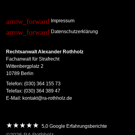
Impressum
Datenschutzerklärung
Rechtsanwalt Alexander Rothholz
Fachanwalt für Strafrecht
Wittenbergplatz 2
10789 Berlin
Telefon:
(030) 364 155 73
Telefax:
(030) 364 389 47
E-Mail:
kontakt@ra-rothholz.de
★★★★★
5,0
Google Erfahrungsberichte
©2026 RA Rothholz