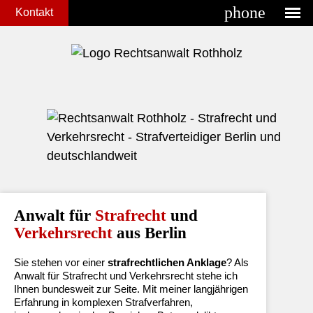
phone
Kontakt
Anwalt für
Strafrecht
und
Verkehrsrecht
aus Berlin
Sie stehen vor einer
strafrechtlichen Anklage
? Als
Anwalt für Strafrecht und Verkehrsrecht stehe ich
Ihnen bundesweit zur Seite. Mit meiner langjährigen
Erfahrung in komplexen Strafverfahren,