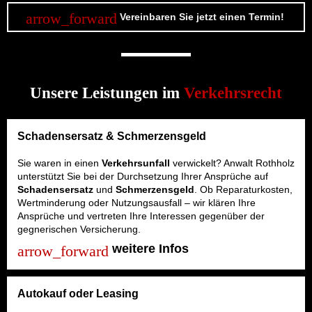
Vereinbaren Sie jetzt einen Termin!
Unsere Leistungen im
Verkehrsrecht
Schadensersatz & Schmerzensgeld
Sie waren in einen
Verkehrsunfall
verwickelt? Anwalt Rothholz
unterstützt Sie bei der Durchsetzung Ihrer Ansprüche auf
Schadensersatz
und
Schmerzensgeld
. Ob Reparaturkosten,
Wertminderung oder Nutzungsausfall – wir klären Ihre
Ansprüche und vertreten Ihre Interessen gegenüber der
gegnerischen Versicherung.
weitere Infos
Autokauf oder Leasing