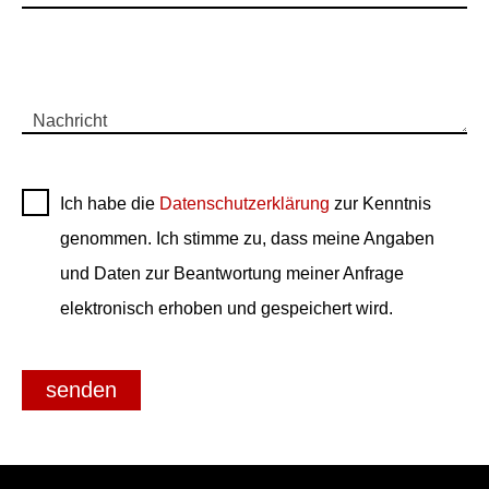
Nachricht
Ich habe die
Datenschutzerklärung
zur Kenntnis
genommen. Ich stimme zu, dass meine Angaben
und Daten zur Beantwortung meiner Anfrage
elektronisch erhoben und gespeichert wird.
senden