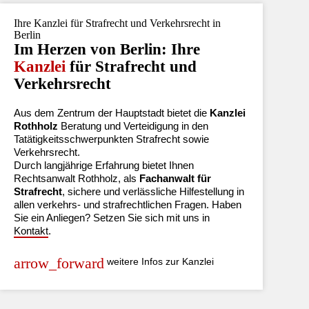
Ihre Kanzlei für Strafrecht und Verkehrsrecht in
Berlin
Im Herzen von Berlin: Ihre
Kanzlei
für Strafrecht und
Verkehrsrecht
Aus dem Zentrum der Hauptstadt bietet die
Kanzlei
Rothholz
Beratung und Verteidigung in den
Tatätigkeitsschwerpunkten Strafrecht sowie
Verkehrsrecht.
Durch langjährige Erfahrung bietet Ihnen
Rechtsanwalt Rothholz, als
Fachanwalt für
Strafrecht
, sichere und verlässliche Hilfestellung in
allen verkehrs- und strafrechtlichen Fragen. Haben
Sie ein Anliegen? Setzen Sie sich mit uns in
Kontakt
.
weitere Infos zur Kanzlei