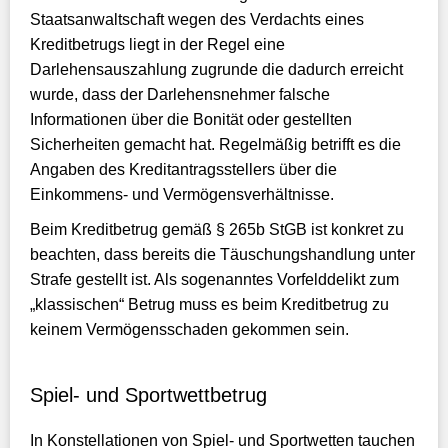
Staatsanwaltschaft wegen des Verdachts eines
Kreditbetrugs liegt in der Regel eine
Darlehensauszahlung zugrunde die dadurch erreicht
wurde, dass der Darlehensnehmer falsche
Informationen über die Bonität oder gestellten
Sicherheiten gemacht hat. Regelmäßig betrifft es die
Angaben des Kreditantragsstellers über die
Einkommens- und Vermögensverhältnisse.
Beim Kreditbetrug gemäß § 265b StGB ist konkret zu
beachten, dass bereits die Täuschungshandlung unter
Strafe gestellt ist. Als sogenanntes Vorfelddelikt zum
„klassischen“ Betrug muss es beim Kreditbetrug zu
keinem Vermögensschaden gekommen sein.
Spiel- und Sportwettbetrug
In Konstellationen von Spiel- und Sportwetten tauchen