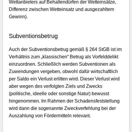
Wettanbieters auf Behaltendürfen der Wetteinsätze,
Differenz zwischen Wetteinsatz und ausgezahltem
Gewinn).
Subventionsbetrug
Auch der Subventionsbetrug gemäß § 264 StGB ist im
Verhältnis zum „klassischen“ Betrug als Vorfelddelikt
einzuordnen. Schließlich werden Subventionen als
Zuwendungen vergeben, obwohl dafür wirtschaftlich
per Saldo ein Verlust erlitten wird. Dieser Verlust wird
aber wegen des verfolgten Ziels und Zwecks
(politische, ideelle oder sonstige Natur) bewusst
hingenommen. Im Rahmen der Schadensfeststellung
wird dann die sogenannte Zweckverfehlung bei der
Auszahlung von Fördermitteln relevant.