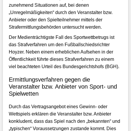
zunehmend Situationen auf, bei denen
„Unregelmäßigkeiten“ durch den Veranstalter bzw.
Anbieter oder den Spielteilnehmer mittels der
Strafermittlungsbehörden untersucht werden.
Der Medienträchtigste Fall des Sportwettbetrugs ist
das Strafverfahren um den Fußballschiedsrichter
Hoyzer. Neben einem erheblichen Aufsehen in der
Öffentlichkeit führte dieses Strafverfahren zu einem
viel beachteten Urteil des Bundesgerichtshofs (BGH).
Ermittlungsverfahren gegen die
Veranstalter bzw. Anbieter von Sport- und
Spielwetten
Durch das Vertragsangebot eines Gewinn- oder
Wettspiels erklären die Veranstalter bzw. Anbieter
konkludent, dass das Spiel nach den „bekannten“ und
„typischen“ Voraussetzungen zustande kommt. Dies