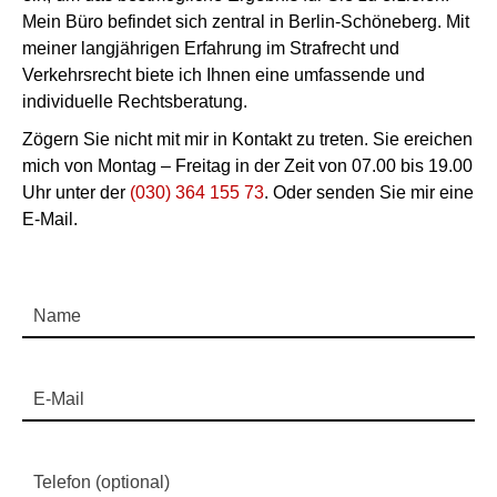
Mein Büro befindet sich zentral in Berlin-Schöneberg. Mit
meiner langjährigen Erfahrung im Strafrecht und
Verkehrsrecht biete ich Ihnen eine umfassende und
individuelle Rechtsberatung.
Zögern Sie nicht mit mir in Kontakt zu treten. Sie ereichen
mich von Montag – Freitag in der Zeit von 07.00 bis 19.00
Uhr unter der
(030) 364 155 73
. Oder senden Sie mir eine
E-Mail.
Name
E-Mail
Telefon (optional)