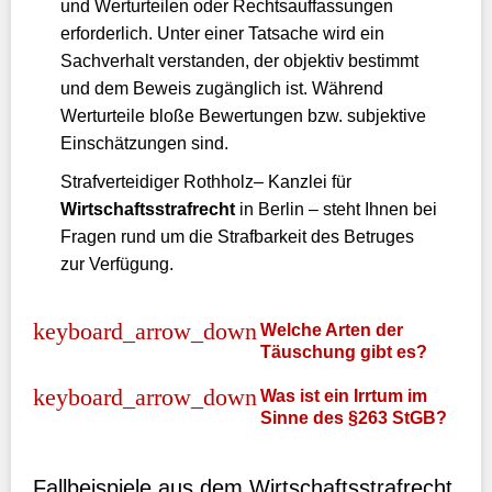
und Werturteilen oder Rechtsauffassungen
erforderlich. Unter einer Tatsache wird ein
Sachverhalt verstanden, der objektiv bestimmt
und dem Beweis zugänglich ist. Während
Werturteile bloße Bewertungen bzw. subjektive
Einschätzungen sind.
Strafverteidiger Rothholz– Kanzlei für
Wirtschaftsstrafrecht
in Berlin – steht Ihnen bei
Fragen rund um die Strafbarkeit des Betruges
zur Verfügung.
Welche Arten der
Täuschung gibt es?
Was ist ein Irrtum im
Sinne des §263 StGB?
Fallbeispiele aus dem Wirtschaftsstrafrecht