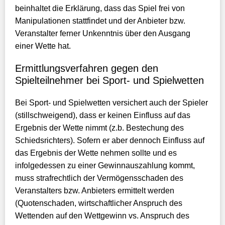
beinhaltet die Erklärung, dass das Spiel frei von
Manipulationen stattfindet und der Anbieter bzw.
Veranstalter ferner Unkenntnis über den Ausgang
einer Wette hat.
Ermittlungsverfahren gegen den
Spielteilnehmer bei Sport- und Spielwetten
Bei Sport- und Spielwetten versichert auch der Spieler
(stillschweigend), dass er keinen Einfluss auf das
Ergebnis der Wette nimmt (z.b. Bestechung des
Schiedsrichters). Sofern er aber dennoch Einfluss auf
das Ergebnis der Wette nehmen sollte und es
infolgedessen zu einer Gewinnauszahlung kommt,
muss strafrechtlich der Vermögensschaden des
Veranstalters bzw. Anbieters ermittelt werden
(Quotenschaden, wirtschaftlicher Anspruch des
Wettenden auf den Wettgewinn vs. Anspruch des