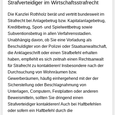
Strafverteidiger im Wirtschaftsstrafrecht
Die Kanzlei Rothholz berät und vertritt bundesweit im
Strafrecht bei Anlagebetrug bzw. Kapitalanlagebetrug,
Kreditbetrug, Sport- und Spielwettbetrug sowie
Subventionsbetrug in allen Verfahrensstadien.
Unabhängig davon, ob Sie eine Vorladung als
Beschuldigter von der Polizei oder Staatsanwaltschaft,
die Anklageschrift oder einen Strafbefehl erhalten
haben, empfiehlt es sich zeitnah einen Rechtsanwalt
für Strafrecht zu kontaktieren! Insbesondere nach der
Durchsuchung von Wohnräumen bzw.
Gewerberäumen, häufig einhergehend mit der der
Sicherstellung oder Beschlagnahmung von
Unterlagen, Computern, Festplatten oder anderen
Beweismitteln, sollten Sie dringend einen
Strafverteidiger kontaktieren! Auch bei Haftbefehlen
oder sofern ein Haftbefehl durch die