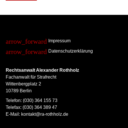
Impressum
Datenschutzerklärung
Rechtsanwalt Alexander Rothholz
Fachanwalt für Strafrecht
Wittenbergplatz 2
10789 Berlin
Telefon:
(030) 364 155 73
Telefax:
(030) 364 389 47
E-Mail:
kontakt@ra-rothholz.de