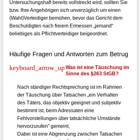
Untersuchungshaft bereits vollstreckt wird, sollten Sie
bzw. Ihre Angehörigen sich unverzüglich um einen
(Wahl)Verteidiger bemühen, bevor das Gericht dem
Beschuldigten nach freiem Ermessen „jemand“
beliebiges als Pflichtverteidiger beigeordnet.
Häufige Fragen und Antworten zum Betrug
Was ist eine Täuschung im
Sinne des §263 StGB?
Nach ständiger Rechtsprechung ist im Rahmen
der Täuschung über Tatsachen „ein Verhalten
des Täters, das objektiv geeignet und subjektiv
bestimmt ist, beim Adressaten eine
Fehlvorstellungen über tatsächliche Umstände
hervorzurufen“ gemeint.
Dabei ist eine Abgrenzung zwischen Tatsachen