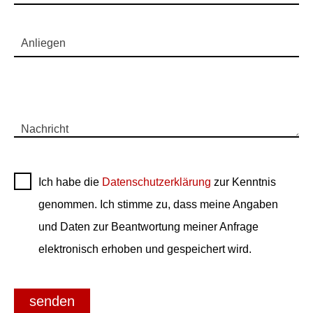
Anliegen
Nachricht
Ich habe die
Datenschutzerklärung
zur Kenntnis
genommen. Ich stimme zu, dass meine Angaben
und Daten zur Beantwortung meiner Anfrage
elektronisch erhoben und gespeichert wird.
senden