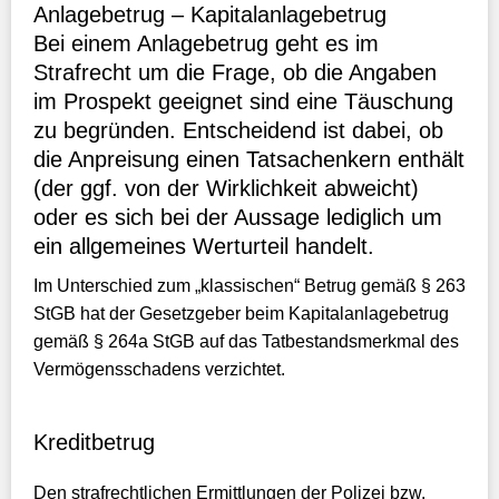
Anlagebetrug – Kapitalanlagebetrug
Bei einem Anlagebetrug geht es im
Strafrecht um die Frage, ob die Angaben
im Prospekt geeignet sind eine Täuschung
zu begründen. Entscheidend ist dabei, ob
die Anpreisung einen Tatsachenkern enthält
(der ggf. von der Wirklichkeit abweicht)
oder es sich bei der Aussage lediglich um
ein allgemeines Werturteil handelt.
Im Unterschied zum „klassischen“ Betrug gemäß § 263
StGB hat der Gesetzgeber beim Kapitalanlagebetrug
gemäß § 264a StGB auf das Tatbestandsmerkmal des
Vermögensschadens verzichtet.
Kreditbetrug
Den strafrechtlichen Ermittlungen der Polizei bzw.