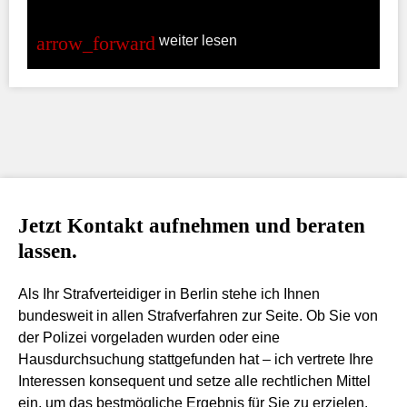
weiter lesen
Jetzt Kontakt aufnehmen und beraten
lassen.
Als Ihr Strafverteidiger in Berlin stehe ich Ihnen
bundesweit in allen Strafverfahren zur Seite. Ob Sie von
der Polizei vorgeladen wurden oder eine
Hausdurchsuchung stattgefunden hat – ich vertrete Ihre
Interessen konsequent und setze alle rechtlichen Mittel
ein, um das bestmögliche Ergebnis für Sie zu erzielen.