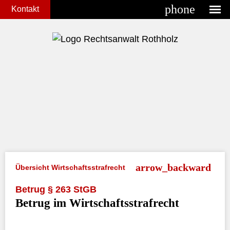
phone
Kontakt
Übersicht Wirtschaftsstrafrecht
Betrug § 263 StGB
Betrug im Wirtschaftsstrafrecht