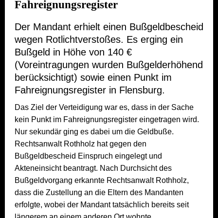
Fahreignungsregister
Der Mandant erhielt einen Bußgeldbescheid
wegen Rotlichtverstoßes. Es erging ein
Bußgeld in Höhe von 140 €
(Voreintragungen wurden Bußgelderhöhend
berücksichtigt) sowie einen Punkt im
Fahreignungsregister in Flensburg.
Das Ziel der Verteidigung war es, dass in der Sache
kein Punkt im Fahreignungsregister eingetragen wird.
Nur sekundär ging es dabei um die Geldbuße.
Rechtsanwalt Rothholz hat gegen den
Bußgeldbescheid Einspruch eingelegt und
Akteneinsicht beantragt. Nach Durchsicht des
Bußgeldvorgang erkannte Rechtsanwalt Rothholz,
dass die Zustellung an die Eltern des Mandanten
erfolgte, wobei der Mandant tatsächlich bereits seit
längerem an einem anderen Ort wohnte.