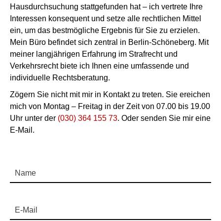
Hausdurchsuchung stattgefunden hat – ich vertrete Ihre
Interessen konsequent und setze alle rechtlichen Mittel
ein, um das bestmögliche Ergebnis für Sie zu erzielen.
Mein Büro befindet sich zentral in Berlin-Schöneberg. Mit
meiner langjährigen Erfahrung im Strafrecht und
Verkehrsrecht biete ich Ihnen eine umfassende und
individuelle Rechtsberatung.
Zögern Sie nicht mit mir in Kontakt zu treten. Sie ereichen
mich von Montag – Freitag in der Zeit von 07.00 bis 19.00
Uhr unter der
(030) 364 155 73
. Oder senden Sie mir eine
E-Mail.
Name
E-Mail