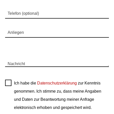
Telefon (optional)
Anliegen
Nachricht
Ich habe die
Datenschutzerklärung
zur Kenntnis
genommen. Ich stimme zu, dass meine Angaben
und Daten zur Beantwortung meiner Anfrage
elektronisch erhoben und gespeichert wird.