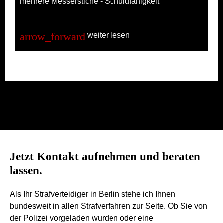
mehrere Messerstiche - Schuldfähigkeit
weiter lesen
Jetzt Kontakt aufnehmen und beraten
lassen.
Als Ihr Strafverteidiger in Berlin stehe ich Ihnen
bundesweit in allen Strafverfahren zur Seite. Ob Sie von
der Polizei vorgeladen wurden oder eine