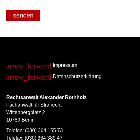
senden
Impressum
Datenschutzerklärung
Rechtsanwalt Alexander Rothholz
Fachanwalt für Strafrecht
Wittenbergplatz 2
10789 Berlin
Telefon:
(030) 364 155 73
Telefax:
(030) 364 389 47