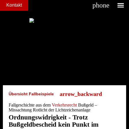
phone
Kontakt
Übersicht Fallbeispiele
Fallgeschichte aus dem
Verkehrsrecht
Bußgeld –
Missachtung Rotlicht der Lichtzeichenanlage
Ordnungswidrigkeit - Trotz
Bußgeldbescheid kein Punkt im