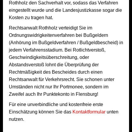
Rothholz den Sachverhalt vor, sodass das Verfahren
eingestellt wurde und die Landesjustizkasse sogar die
Kosten zu tragen hat.
Rechtsanwalt Rothholz verteidigt Sie im
Ordnungswidrigkeitenverfahren bei Bußgeldern
(Anhörung im Bußgeldverfahren / Bußgeldbescheid) in
jedem Verfahrensstadium. Bei Rotlichtverstoß,
Geschwindigkeitsüberschreitung, oder
Abstandsverstoß lohnt die Überprüfung der
Rechtmäßigkeit des Bescheides durch einen
Rechtsanwalt für Verkehrsrecht. Sie schonen unter
Umständen nicht nur Ihr Portmonee, sondern im
Zweifel auch Ihr Punktekonto in Flensburg!
Für eine unverbindliche und kostenfreie erste
Einschätzung können Sie das
Kontaktformular
unten
nutzen.